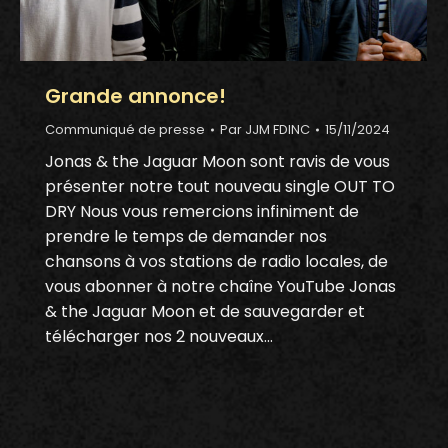
Grande annonce!
Communiqué de presse
Par
JJM FDINC
15/11/2024
Jonas & the Jaguar Moon sont ravis de vous
présenter notre tout nouveau single OUT TO
DRY Nous vous remercions infiniment de
prendre le temps de demander nos
chansons à vos stations de radio locales, de
vous abonner à notre chaîne YouTube Jonas
& the Jaguar Moon et de sauvegarder et
télécharger nos 2 nouveaux…